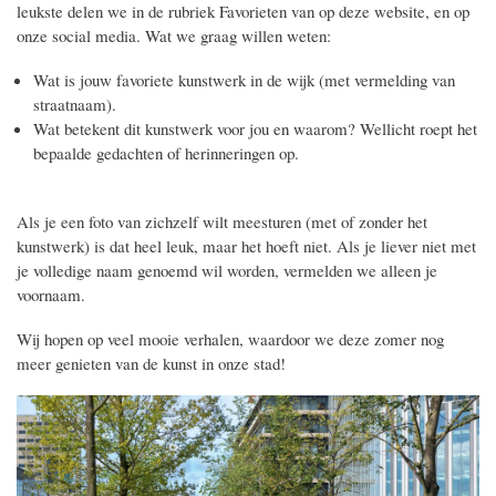
leukste delen we in de rubriek Favorieten van op deze website, en op
onze social media. Wat we graag willen weten:
Wat is jouw favoriete kunstwerk in de wijk (met vermelding van
straatnaam).
Wat betekent dit kunstwerk voor jou en waarom? Wellicht roept het
bepaalde gedachten of herinneringen op.
Als je een foto van zichzelf wilt meesturen (met of zonder het
kunstwerk) is dat heel leuk, maar het hoeft niet. Als je liever niet met
je volledige naam genoemd wil worden, vermelden we alleen je
voornaam.
Wij hopen op veel mooie verhalen, waardoor we deze zomer nog
meer genieten van de kunst in onze stad!