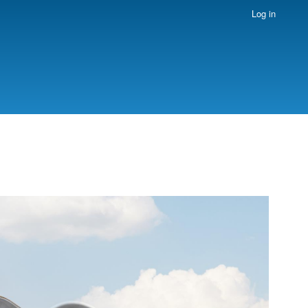
Log in