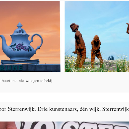
 buurt met nieuwe ogen te bekij
or Sterrenwijk. Drie kunstenaars, één wijk, Sterrenwijk