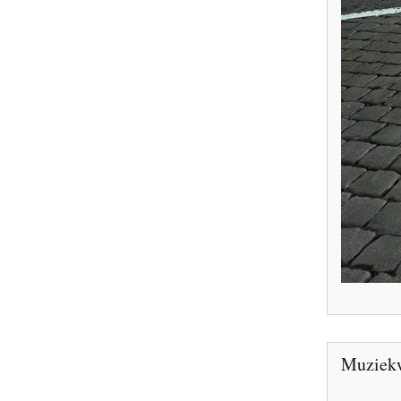
Muziek