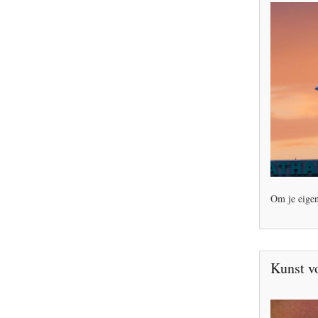
Om je eigen
Kunst vo