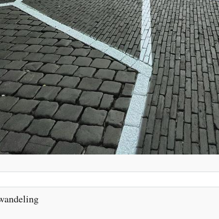
wandeling