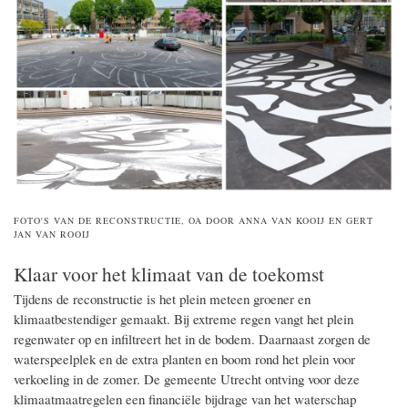
FOTO'S VAN DE RECONSTRUCTIE, OA DOOR ANNA VAN KOOIJ EN GERT
JAN VAN ROOIJ
Klaar voor het klimaat van de toekomst
Tijdens de reconstructie is het plein meteen groener en
klimaatbestendiger gemaakt. Bij extreme regen vangt het plein
regenwater op en infiltreert het in de bodem. Daarnaast zorgen de
waterspeelplek en de extra planten en boom rond het plein voor
verkoeling in de zomer. De gemeente Utrecht ontving voor deze
klimaatmaatregelen een financiële bijdrage van het waterschap