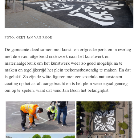
FOTO: GERT JAN VAN ROOIJ
De gemeente deed samen met kunst- en erfgoedexperts en in overleg
met de erven uitgebreid onderzoek naar het kunstwerk en
materiaalgebruik om het kunstwerk weer zo goed mogelijk na te
maken en tegelijkertijd het plein toekomstbestendig te maken. En dat
is gelukt! Zo zijn de witte figuren met een speciale natuurstenen
coating op het asfalt aangebracht en is het plein weer egaal genoeg
om op te spelen, want dat vond Jan Boon het belangrijkst.