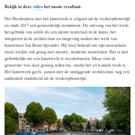
Bekijk in deze
video
het mooie resultaat.
Het Herderplein met het kunstwerk is erfgoed uit de wederopbouwtijd
en sinds 2017 een gemeentelijk monument. De omvang van het werk,
het gebruik van asfalt als een nieuw materiaal in de kunst, het
integreren in de architectuur en omgeving maken het werk van
kunstenaar Jan Boon bijzonder. Hij staat bekend om zijn mozaïeken,
maar werkte ook graag met nieuwe, moderne materialen. Het is niet
gebruikelijk om een kunstwerk te reconstrueren. Maar voor de
gemeente was daar genoeg reden toe, omdat het zo’n uniek werk is.
Het kunstwerk geeft, samen met de omliggende architectuur, nog een
authentiek stadsbeeld uit de wederopbouwtijd.