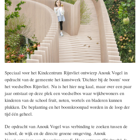
Speciaal voor het Kindcentrum Rijnvliet ontwierp Anouk Vogel in
opdracht van de gemeente het kunstwerk 'Dichter bij de boom' voor
het voedselbos Rijnvliet.
Nu is het hier nog kaal, maar over een paar
jaar ontstaat op deze plek een voedselbos waar wijkbewoners en
kinderen van de school fruit, noten, wortels en bladeren kunnen
plukken. De beplanting en het boomkroonpad worden in de loop der
tijd één geheel.
De opdracht van Anouk Vogel was verbinding te zoeken tussen de
school, de wijk en de directe groene omgeving. Anouk