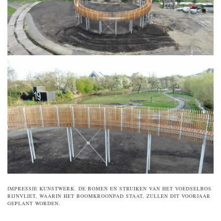
IMPRESSIE KUNSTWERK. DE BOMEN EN STRUIKEN VAN HET VOEDSELBOS
RIJNVLIET, WAARIN HET BOOMKROONPAD STAAT, ZULLEN DIT VOORJAAR
GEPLANT WORDEN.