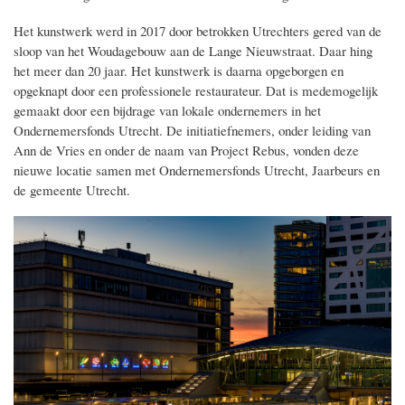
Het kunstwerk werd in 2017 door betrokken Utrechters gered van de
sloop van het Woudagebouw aan de Lange Nieuwstraat. Daar hing
het meer dan 20 jaar. Het kunstwerk is daarna opgeborgen en
opgeknapt door een professionele restaurateur. Dat is medemogelijk
gemaakt door een bijdrage van lokale ondernemers in het
Ondernemersfonds Utrecht. De initiatiefnemers, onder leiding van
Ann de Vries en onder de naam van Project Rebus, vonden deze
nieuwe locatie samen met Ondernemersfonds Utrecht, Jaarbeurs en
de gemeente Utrecht.