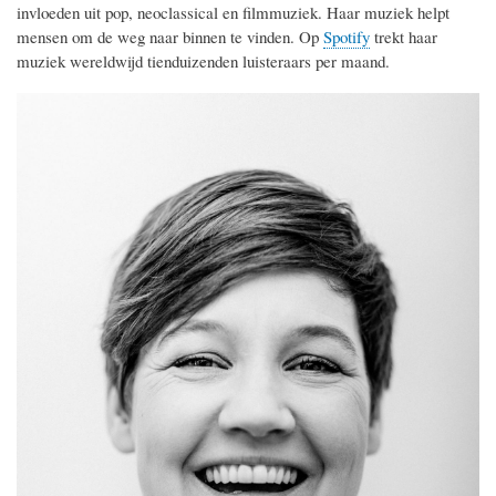
invloeden uit pop, neoclassical en filmmuziek. Haar muziek helpt
mensen om de weg naar binnen te vinden. Op
Spotify
trekt haar
muziek wereldwijd tienduizenden luisteraars per maand.