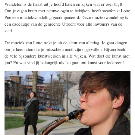
Wandelen is de haast uit je hoofd halen en kijken wat er over blijft.
Om je eigen buurt met nieuwe ogen te bekijken, heeft saxofonist Lotte
Pen een muziekwandeling gecomponeerd. Deze muziekwandeling is
een cadeautje van de gemeente Utrecht voor alle inwoners van de
stad.
De muziek van Lotte trekt je
uit de sleur van alledag. Je gaat dingen
om je heen zien die je misschien nooit zijn opgevallen. Bijvoorbeeld
de vele bijzondere kunstwerken in alle wijken. Wat doet die kunst met
jou? En wat vind jij belangrijk als het gaat om kunst voor iedereen?