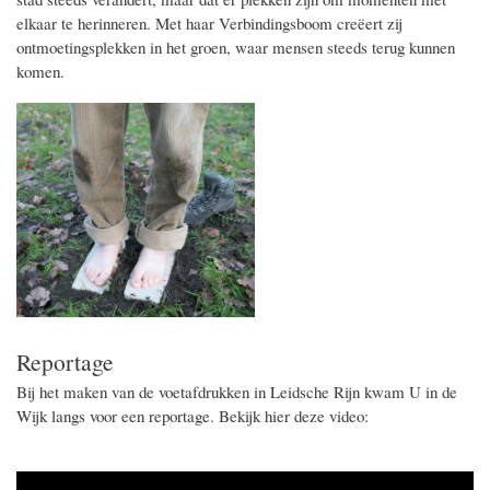
elkaar te herinneren. Met haar Verbindingsboom creëert zij
ontmoetingsplekken in het groen, waar mensen steeds terug kunnen
komen.
Reportage
Bij het maken van de voetafdrukken in Leidsche Rijn kwam U in de
Wijk langs voor een reportage. Bekijk hier deze video: