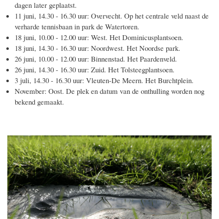
dagen later geplaatst.
11 juni, 14.30 - 16.30 uur: Overvecht. Op het centrale veld naast de
verharde tennisbaan in park de Watertoren.
18 juni, 10.00 - 12.00 uur: West. Het Dominicusplantsoen.
18 juni, 14.30 - 16.30 uur: Noordwest. Het Noordse park.
26 juni, 10.00 - 12.00 uur: Binnenstad. Het Paardenveld.
26 juni, 14.30 - 16.30 uur: Zuid. Het Tolsteegplantsoen.
3 juli, 14.30 - 16.30 uur: Vleuten-De Meern. Het Burchtplein.
November: Oost. De plek en datum van de onthulling worden nog
bekend gemaakt.