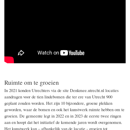
Ruimte om te groeien
In 2021 konden Utrechters via de site Denkmee.utrecht.nl locaties
aandragen voor de tien lindebomen die ter ere van Utrecht 900
geplant zouden worden. Het zijn 10 bijzondere, groene plekken
geworden, waar de bomen en ook het kunstwerk ruimte hebben om te
groeien. De gemeente legt in 2022 en in 2023 de eerste twee ringen
aan en hoopt dat het initiatief de komende jaren wordt overgenomen.
Het kunstwerk kan – afhankelijk van de locatie - groeien tot