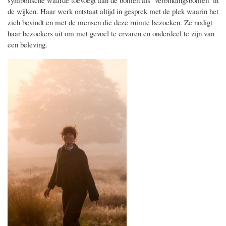
de wijken. Haar werk ontstaat altijd in gesprek met de plek waarin het
zich bevindt en met de mensen die deze ruimte bezoeken. Ze nodigt
haar bezoekers uit om met gevoel te ervaren en onderdeel te zijn van
een beleving.