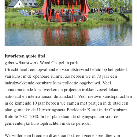
Favorieten quote titel
gebouw/kunstwerk Wood Chapel in park
Utrecht heeft een opvallend en vooruitstrevend beleid op het gebied
van kunst in de openbare ruimte. Zo hebben we in 70 jaar een
indrukwekkende openbare kunstcollectie opgebouwd. Veel
spraakmakende kunstwerken en projecten trokken zowel lokaal,
nationaal en internationaal de aandacht. Voor nieuwe kunstopdrachten
in de komende 10 jaar hebben we samen met partijen in de stad een
plan gemaakt; de Uitvoeringsnota Beeldende Kunst in de Openbare
Ruimte 2021-2030. In het plan staan de uitgangspunten voor de
gemeentelijke kunstopdrachten in deze periode.
We willen een breed en divers aanbod, een goede spreiding van