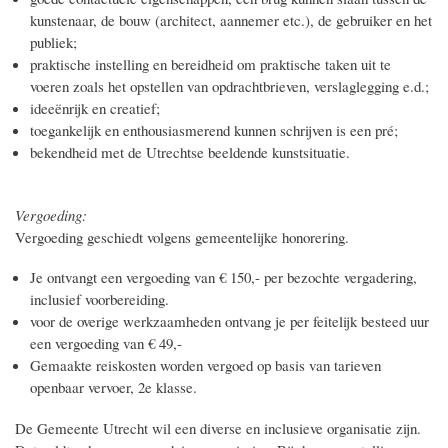
kunstenaar, de bouw (architect, aannemer etc.), de gebruiker en het
publiek;
praktische instelling en bereidheid om praktische taken uit te
voeren zoals het opstellen van opdrachtbrieven, verslaglegging e.d.;
ideeënrijk en creatief;
toegankelijk en enthousiasmerend kunnen schrijven is een pré;
bekendheid met de Utrechtse beeldende kunstsituatie.
Vergoeding:
Vergoeding geschiedt volgens gemeentelijke honorering.
Je ontvangt een vergoeding van € 150,- per bezochte vergadering,
inclusief voorbereiding.
voor de overige werkzaamheden ontvang je per feitelijk besteed uur
een vergoeding van € 49,-
Gemaakte reiskosten worden vergoed op basis van tarieven
openbaar vervoer, 2e klasse.
De Gemeente Utrecht wil een diverse en inclusieve organisatie zijn.