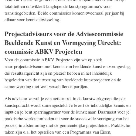
totaliteit en ontwikkelt langlopende kunstprogramma’s voor
transitiegebieden. Beide commissies komen tweemaal per jaar bij
elkaar voor kennisuitwisseling.
Projectadviseurs voor de Adviescommissie
Beeldende Kunst en Vormgeving Utrecht:
commissie ABKV Projecten
Voor de commissie ABKV Projecten zijn we op zoek
naar projectadviseurs met kennis van beeldende kunst en vormgeving,
die resultaatgericht zijn en plezier hebben in het inhoudelijk
begeleiden van de uitvoering van beeldende kunstprojecten en de
samenwerking met veel verschillende partijen.
Als adviseur vervul je een actieve rol in de kunstwerkgroep die per
kunstopdracht wordt samengesteld. Je levert de inhoudelijke kennis en
input en je bent sparringpartner voor de kunstenaar. Daarnaast voer je
praktische werkzaamheden uit voor de succesvolle voortgang van het
proces, in afstemming met de gemeentelijke projectleider. Praktische
taken zijn o.a. het opstellen van een Programma van Eisen,